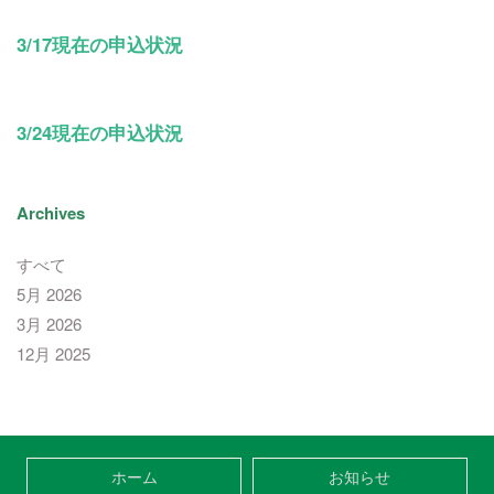
3/17現在の申込状況
3/24現在の申込状況
Archives
すべて
5月 2026
3月 2026
12月 2025
ホーム
お知らせ