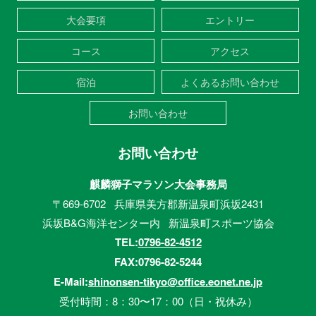
大会要項
エントリー
コース
アクセス
宿泊
よくあるお問い合わせ
お問い合わせ
お問い合わせ
麒麟獅子マラソン大会事務局
〒669-6702 兵庫県美方郡新温泉町浜坂2431
浜坂B&G海洋センター内 新温泉町スポーツ協会
TEL:
0796-82-4512
FAX:0796-82-5244
E-Mail:
shinonsen-tikyo@office.eonet.ne.jp
受付時間：8：30〜17：00（日・祝休み）